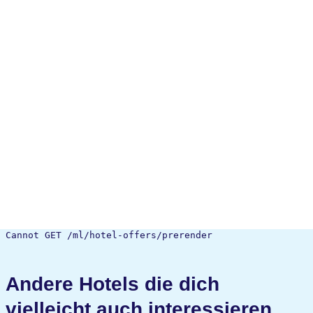
Cannot GET /ml/hotel-offers/prerender
Andere Hotels die dich
vielleicht auch interessieren