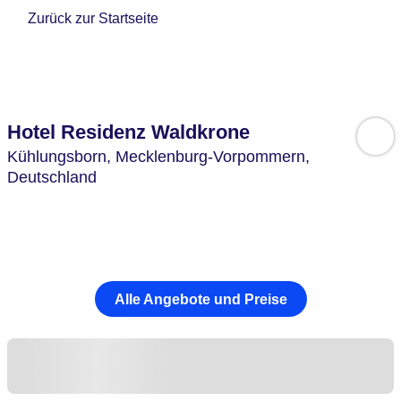
Zurück zur Startseite
Hotel Residenz Waldkrone
Kühlungsborn,
Mecklenburg-Vorpommern,
Deutschland
Alle Angebote und Preise