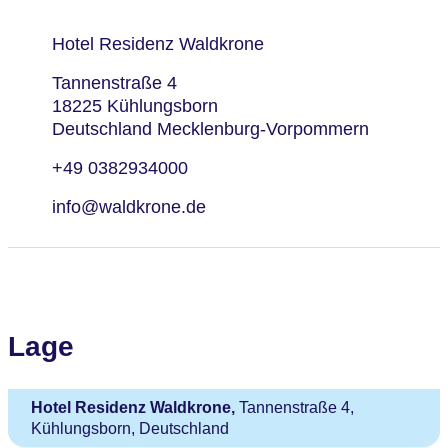
Hotel Residenz Waldkrone
Tannenstraße 4
18225 Kühlungsborn
Deutschland Mecklenburg-Vorpommern
+49 0382934000
info@waldkrone.de
Lage
Hotel Residenz Waldkrone,
Tannenstraße 4,
Kühlungsborn, Deutschland