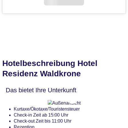
Hotelbeschreibung Hotel
Residenz Waldkrone
Das bietet Ihre Unterkunft
Kurtaxe/Ökotaxe/Touristensteuer
Check-in Zeit ab 15:00 Uhr
Check-out Zeit bis 11:00 Uhr
Rezeption