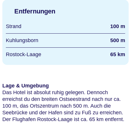
Entfernungen
Strand
100 m
Kuhlungsborn
500 m
Rostock-Laage
65 km
Lage & Umgebung
Das Hotel ist absolut ruhig gelegen. Dennoch
erreichst du den breiten Ostseestrand nach nur ca.
100 m, das Ortszentrum nach 500 m. Auch die
Seebrücke und der Hafen sind zu Fuß zu erreichen.
Der Flughafen Rostock-Laage ist ca. 65 km entfernt.