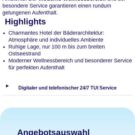
besondere Service garantieren einen rundum
gelungenen Aufenthalt.
Highlights
Charmantes Hotel der Bäderarchitektur:
Atmosphäre und individuelles Ambiente
Ruhige Lage, nur 100 m bis zum breiten
Ostseestrand
Moderner Wellnessbereich und besonderer Service
für perfekten Aufenthalt
Digitaler und telefonischer 24/7 TUI Service
Angebotsauswahl