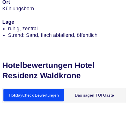
Ort
Kühlungsborn
Lage
ruhig, zentral
Strand: Sand, flach abfallend, öffentlich
Hotelbewertungen Hotel
Residenz Waldkrone
HolidayCheck Bewertungen
Das sagen TUI Gäste