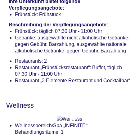
Ihre Unterkunft bietet folgende
Verpflegungsangebote:
Frühstück: Frühstück
Beschreibung der Verpflegungsangebote:
Frühstück: täglich 07:30 Uhr - 11:00 Uhr
Getränke: ausgewählte nicht alkoholische Getränke:
gegen Gebühr, Barzahlung, ausgewählte nationale
alkoholische Getränke: gegen Gebühr, Barzahlung
Restaurants: 2
Restaurant „Frühstücksrestaurant“: Buffet, täglich
07:30 Uhr - 11:00 Uhr
Restaurant „3 Elemente Restaurant und Cocktailbar“
Wellness
Wellnessbereich/Spa „INFINITE“:
Behandlungsräume: 1