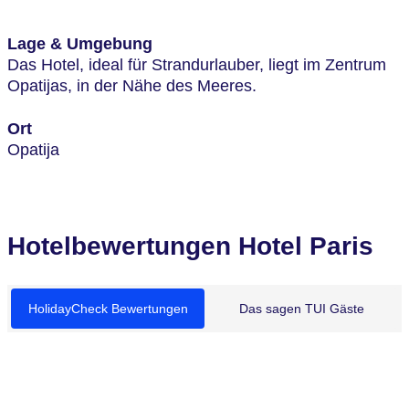
Lage & Umgebung
Das Hotel, ideal für Strandurlauber, liegt im Zentrum
Opatijas, in der Nähe des Meeres.
Ort
Opatija
Hotelbewertungen Hotel Paris
HolidayCheck Bewertungen
Das sagen TUI Gäste