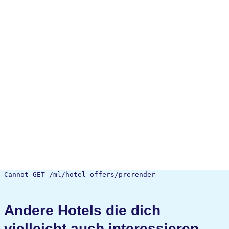
Cannot GET /ml/hotel-offers/prerender
Andere Hotels die dich
vielleicht auch interessieren