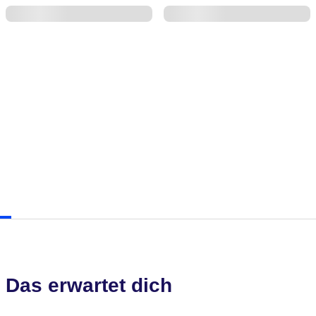
Das erwartet dich