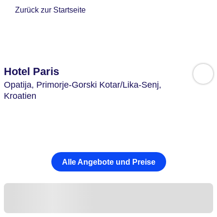
Zurück zur Startseite
Hotel Paris
Opatija,
Primorje-Gorski Kotar/Lika-Senj,
Kroatien
Alle Angebote und Preise