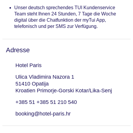
Unser deutsch sprechendes TUI Kundenservice
Team steht Ihnen 24 Stunden, 7 Tage die Woche
digital über die Chatfunktion der myTui App,
telefonisch und per SMS zur Verfügung.
Adresse
Hotel Paris
Ulica Vladimira Nazora 1
51410 Opatija
Kroatien Primorje-Gorski Kotar/Lika-Senj
+385 51 +385 51 210 540
booking@hotel-paris.hr