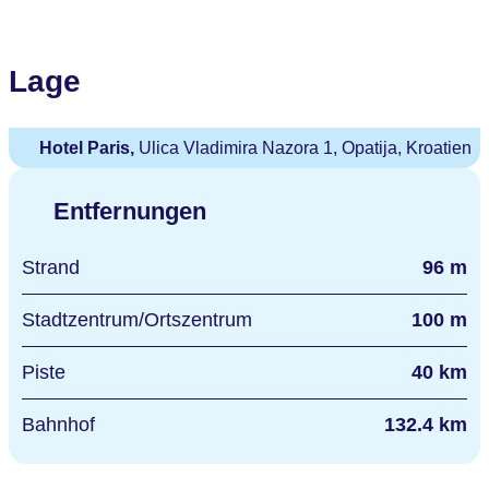
Lage
Hotel Paris,
Ulica Vladimira Nazora 1, Opatija, Kroatien
Entfernungen
Strand
96 m
Stadtzentrum/Ortszentrum
100 m
Piste
40 km
Bahnhof
132.4 km