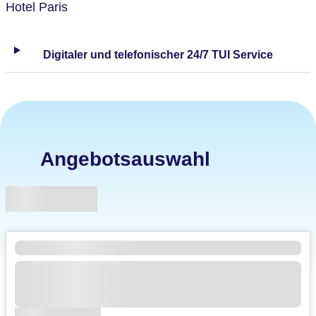
Hotel Paris
Digitaler und telefonischer 24/7 TUI Service
Angebotsauswahl