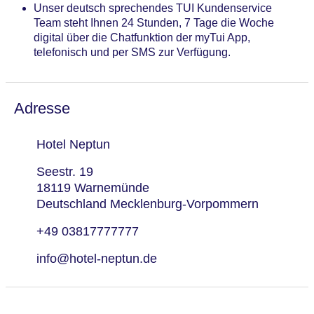
Unser deutsch sprechendes TUI Kundenservice
Team steht Ihnen 24 Stunden, 7 Tage die Woche
digital über die Chatfunktion der myTui App,
telefonisch und per SMS zur Verfügung.
Adresse
Hotel Neptun
Seestr. 19
18119 Warnemünde
Deutschland Mecklenburg-Vorpommern
+49 03817777777
info@hotel-neptun.de