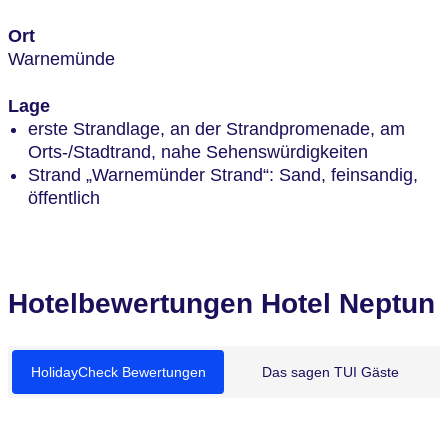
Ort
Warnemünde
Lage
erste Strandlage, an der Strandpromenade, am
Orts-/Stadtrand, nahe Sehenswürdigkeiten
Strand „Warnemünder Strand“: Sand, feinsandig,
öffentlich
Hotelbewertungen Hotel Neptun
HolidayCheck Bewertungen
Das sagen TUI Gäste