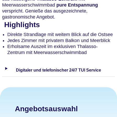
Meerwasserschwimmbad
pure Entspannung
verspricht. Genieße das ausgezeichnete,
gastronomische Angebot.
Highlights
Direkte Strandlage mit weitem Blick auf die Ostsee
Jedes Zimmer mit privatem Balkon und Meerblick
Erholsame Auszeit im exklusiven Thalasso-
Zentrum mit Meerwasserschwimmbad
Digitaler und telefonischer 24/7 TUI Service
Angebotsauswahl