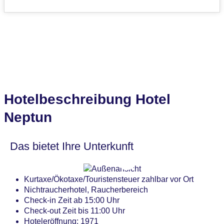
Hotelbeschreibung Hotel
Neptun
Das bietet Ihre Unterkunft
Kurtaxe/Ökotaxe/Touristensteuer zahlbar vor Ort
Nichtraucherhotel, Raucherbereich
Check-in Zeit ab 15:00 Uhr
Check-out Zeit bis 11:00 Uhr
Hoteleröffnung: 1971