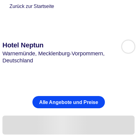
Zurück zur Startseite
Hotel Neptun
Warnemünde,
Mecklenburg-Vorpommern,
Deutschland
Alle Angebote und Preise