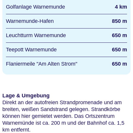
Golfanlage Warnemunde
4 km
Warnemunde-Hafen
850 m
Leuchtturm Warnemunde
650 m
Teepott Warnemunde
650 m
Flaniermeile "Am Alten Strom"
650 m
Lage & Umgebung
Direkt an der autofreien Strandpromenade und am
breiten, weißen Sandstrand gelegen. Strandkörbe
können hier gemietet werden. Das Ortszentrum
Warnemünde ist ca. 200 m und der Bahnhof ca. 1,5
km entfernt.