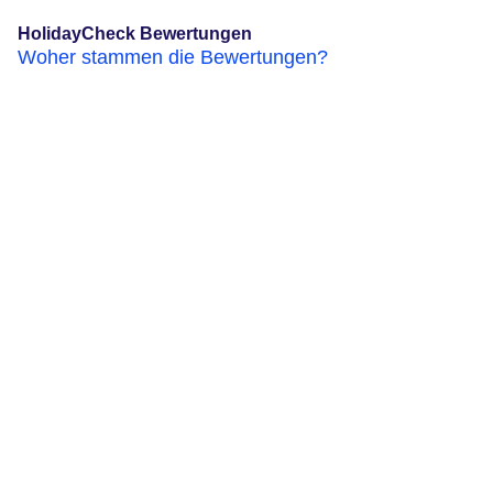
HolidayCheck Bewertungen
Woher stammen die Bewertungen?