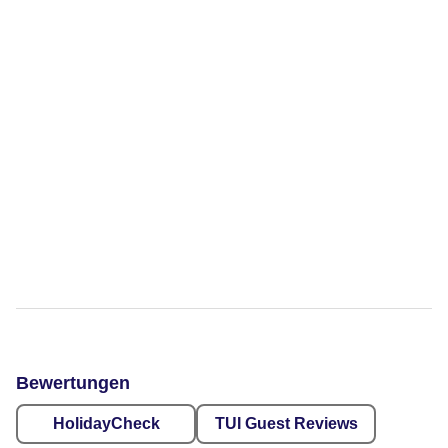
Bewertungen
HolidayCheck
TUI Guest Reviews