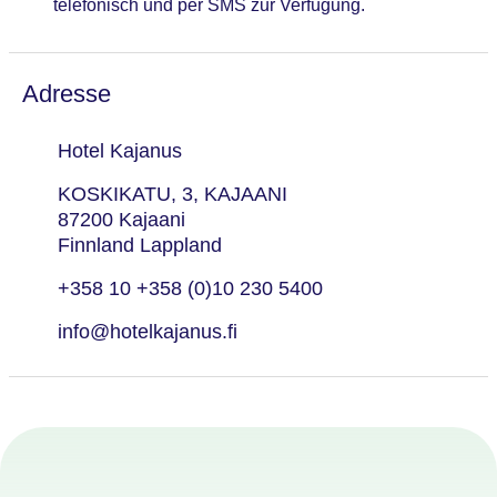
telefonisch und per SMS zur Verfügung.
Adresse
Hotel Kajanus
KOSKIKATU, 3, KAJAANI
87200 Kajaani
Finnland Lappland
+358 10 +358 (0)10 230 5400
info@hotelkajanus.fi