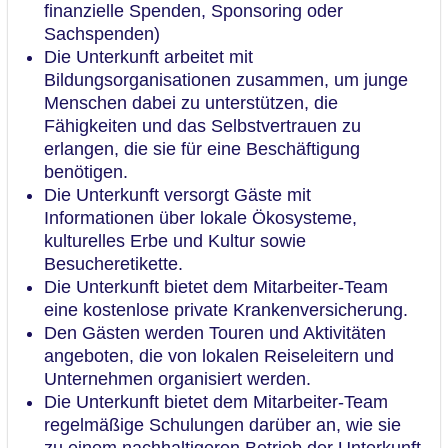
finanzielle Spenden, Sponsoring oder
Sachspenden)
Die Unterkunft arbeitet mit
Bildungsorganisationen zusammen, um junge
Menschen dabei zu unterstützen, die
Fähigkeiten und das Selbstvertrauen zu
erlangen, die sie für eine Beschäftigung
benötigen.
Die Unterkunft versorgt Gäste mit
Informationen über lokale Ökosysteme,
kulturelles Erbe und Kultur sowie
Besucheretikette.
Die Unterkunft bietet dem Mitarbeiter-Team
eine kostenlose private Krankenversicherung.
Den Gästen werden Touren und Aktivitäten
angeboten, die von lokalen Reiseleitern und
Unternehmen organisiert werden.
Die Unterkunft bietet dem Mitarbeiter-Team
regelmäßige Schulungen darüber an, wie sie
zu einem nachhaltigeren Betrieb der Unterkunft