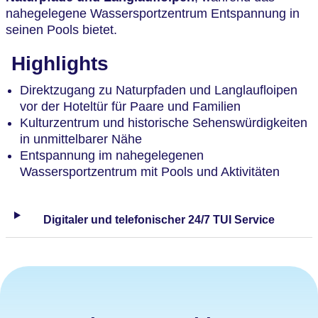
nahegelegene Wassersportzentrum Entspannung in
seinen Pools bietet.
Highlights
Direktzugang zu Naturpfaden und Langlaufloipen
vor der Hoteltür für Paare und Familien
Kulturzentrum und historische Sehenswürdigkeiten
in unmittelbarer Nähe
Entspannung im nahegelegenen
Wassersportzentrum mit Pools und Aktivitäten
Digitaler und telefonischer 24/7 TUI Service