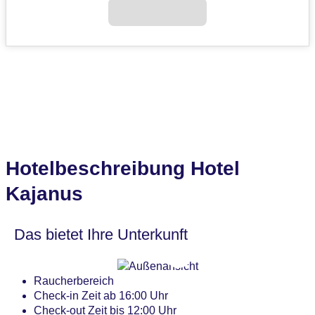
Hotelbeschreibung Hotel
Kajanus
Das bietet Ihre Unterkunft
Raucherbereich
Check-in Zeit ab 16:00 Uhr
Check-out Zeit bis 12:00 Uhr