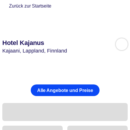
Zurück zur Startseite
Hotel Kajanus
Kajaani,
Lappland,
Finnland
Alle Angebote und Preise