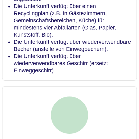
Die Unterkunft verfügt über einen
Recyclingplan (z.B. in Gästezimmern,
Gemeinschaftsbereichen, Küche) für
mindestens vier Abfallarten (Glas, Papier,
Kunststoff, Bio).
Die Unterkunft verfügt über wiederverwendbare
Becher (anstelle von Einwegbechern).
Die Unterkunft verfügt über
wiederverwendbares Geschirr (ersetzt
Einweggeschirr).