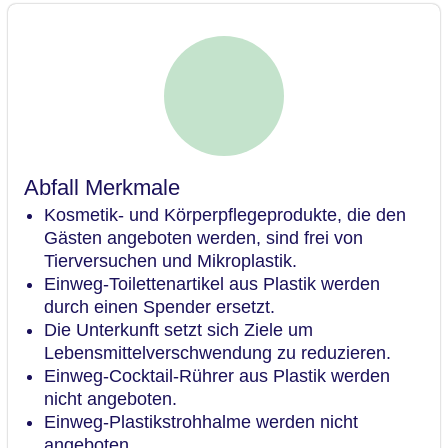
Abfall Merkmale
Kosmetik- und Körperpflegeprodukte, die den
Gästen angeboten werden, sind frei von
Tierversuchen und Mikroplastik.
Einweg-Toilettenartikel aus Plastik werden
durch einen Spender ersetzt.
Die Unterkunft setzt sich Ziele um
Lebensmittelverschwendung zu reduzieren.
Einweg-Cocktail-Rührer aus Plastik werden
nicht angeboten.
Einweg-Plastikstrohhalme werden nicht
angeboten.