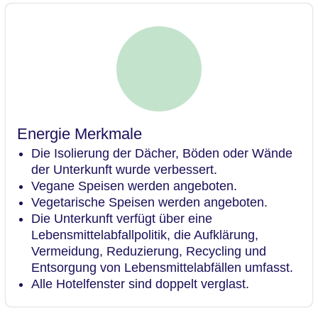
Energie Merkmale
Die Isolierung der Dächer, Böden oder Wände
der Unterkunft wurde verbessert.
Vegane Speisen werden angeboten.
Vegetarische Speisen werden angeboten.
Die Unterkunft verfügt über eine
Lebensmittelabfallpolitik, die Aufklärung,
Vermeidung, Reduzierung, Recycling und
Entsorgung von Lebensmittelabfällen umfasst.
Alle Hotelfenster sind doppelt verglast.