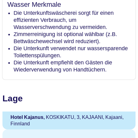
Wasser Merkmale
Die Unterkunftswäscherei sorgt für einen
effizienten Verbrauch, um
Wasserverschwendung zu vermeiden.
Zimmerreinigung ist optional wählbar (z.B.
Bettwäschewechsel wird reduziert).
Die Unterkunft verwendet nur wassersparende
Toilettenspülungen.
Die Unterkunft empfiehlt den Gästen die
Wiederverwendung von Handtüchern.
Lage
Hotel Kajanus,
KOSKIKATU, 3, KAJAANI, Kajaani,
Finnland