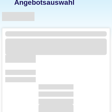
Angebotsauswahl