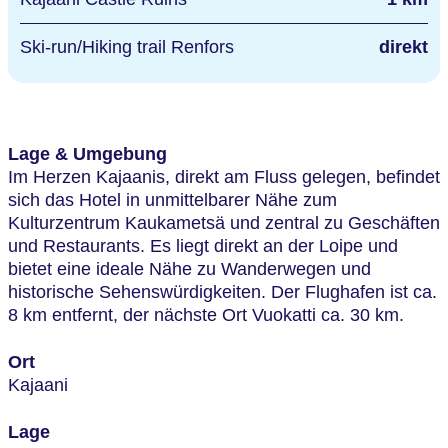
Ski-run/Hiking trail Renfors
direkt
Lage & Umgebung
Im Herzen Kajaanis, direkt am Fluss gelegen, befindet
sich das Hotel in unmittelbarer Nähe zum
Kulturzentrum Kaukametsä und zentral zu Geschäften
und Restaurants. Es liegt direkt an der Loipe und
bietet eine ideale Nähe zu Wanderwegen und
historische Sehenswürdigkeiten. Der Flughafen ist ca.
8 km entfernt, der nächste Ort Vuokatti ca. 30 km.
Ort
Kajaani
Lage