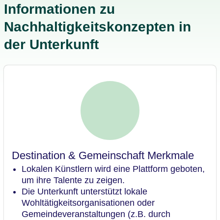
Informationen zu
Nachhaltigkeitskonzepten in
der Unterkunft
Destination & Gemeinschaft Merkmale
Lokalen Künstlern wird eine Plattform geboten,
um ihre Talente zu zeigen.
Die Unterkunft unterstützt lokale
Wohltätigkeitsorganisationen oder
Gemeindeveranstaltungen (z.B. durch