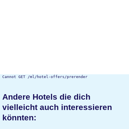
Cannot GET /ml/hotel-offers/prerender
Andere Hotels die dich
vielleicht auch interessieren
könnten: