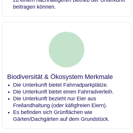
beitragen können.
Biodiversität & Ökosystem Merkmale
Die Unterkunft bietet Fahrradparkplätze.
Die Unterkunft bietet einen Fahrradverleih.
Die Unterkunft bezieht nur Eier aus
Freilandhaltung (oder käfigfreien Eiern).
Es befinden sich Grünflächen wie
Gärten/Dachgärten auf dem Grundstück.