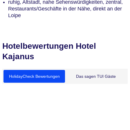
ruhig, Altstadt, nahe Sehenswürdigkeiten, zentral,
Restaurants/Geschäfte in der Nähe, direkt an der
Loipe
Hotelbewertungen Hotel
Kajanus
HolidayCheck Bewertungen
Das sagen TUI Gäste