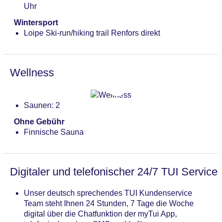
Uhr
Wintersport
Loipe Ski-run/hiking trail Renfors direkt
Wellness
Saunen: 2
Ohne Gebühr
Finnische Sauna
Digitaler und telefonischer 24/7 TUI Service
Unser deutsch sprechendes TUI Kundenservice
Team steht Ihnen 24 Stunden, 7 Tage die Woche
digital über die Chatfunktion der myTui App,