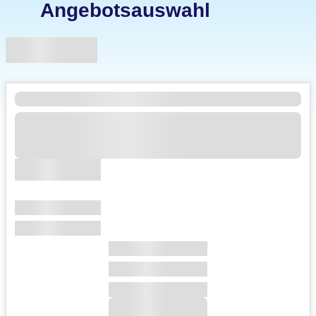
Angebotsauswahl