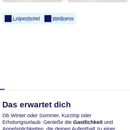
Loipenhotel
Wellness
Das erwartet dich
Ob Winter oder Sommer, Kurztrip oder
Erholungsurlaub: Genieße die
Gastlichkeit
und
Annehmlichkeiten, die deinen Aufenthalt zu einer