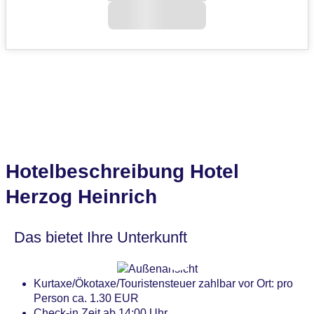
Hotelbeschreibung Hotel
Herzog Heinrich
Das bietet Ihre Unterkunft
Kurtaxe/Ökotaxe/Touristensteuer zahlbar vor Ort: pro
Person ca. 1.30 EUR
Check-in Zeit ab 14:00 Uhr