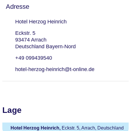
Adresse
Hotel Herzog Heinrich
Eckstr. 5
93474 Arrach
Deutschland Bayern-Nord
+49 099439540
hotel-herzog-heinrich@t-online.de
Lage
Hotel Herzog Heinrich,
Eckstr. 5, Arrach, Deutschland