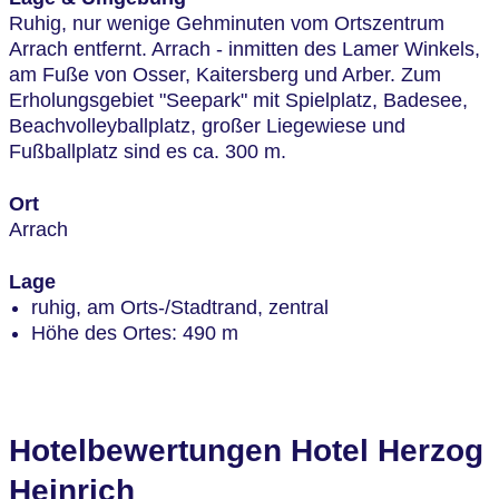
Ruhig, nur wenige Gehminuten vom Ortszentrum
Arrach entfernt. Arrach - inmitten des Lamer Winkels,
am Fuße von Osser, Kaitersberg und Arber. Zum
Erholungsgebiet "Seepark" mit Spielplatz, Badesee,
Beachvolleyballplatz, großer Liegewiese und
Fußballplatz sind es ca. 300 m.
Ort
Arrach
Lage
ruhig, am Orts-/Stadtrand, zentral
Höhe des Ortes: 490 m
Hotelbewertungen Hotel Herzog
Heinrich