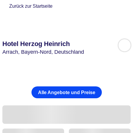
Zurück zur Startseite
Hotel Herzog Heinrich
Arrach,
Bayern-Nord,
Deutschland
Alle Angebote und Preise