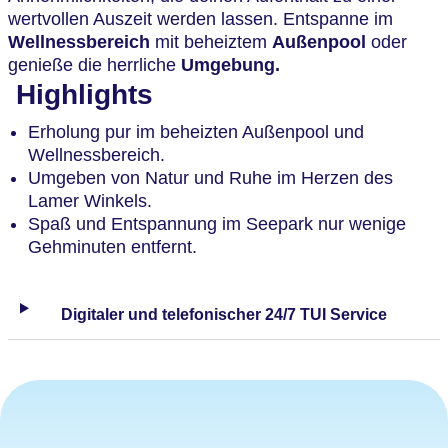
wertvollen Auszeit werden lassen. Entspanne im
Wellnessbereich
mit beheiztem
Außenpool
oder
genieße die herrliche
Umgebung.
Highlights
Erholung pur im beheizten Außenpool und
Wellnessbereich.
Umgeben von Natur und Ruhe im Herzen des
Lamer Winkels.
Spaß und Entspannung im Seepark nur wenige
Gehminuten entfernt.
Digitaler und telefonischer 24/7 TUI Service