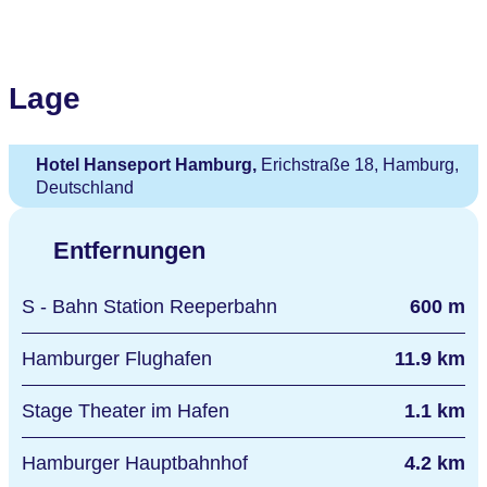
Lage
Hotel Hanseport Hamburg,
Erichstraße 18, Hamburg,
Deutschland
Entfernungen
S - Bahn Station Reeperbahn
600 m
Hamburger Flughafen
11.9 km
Stage Theater im Hafen
1.1 km
Hamburger Hauptbahnhof
4.2 km