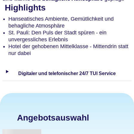
Highlights
Hanseatisches Ambiente, Gemütlichkeit und
behagliche Atmosphäre
St. Pauli: Den Puls der Stadt spüren - ein
unvergessliches Erlebnis
Hotel der gehobenen Mittelklasse - Mittendrin statt
nur dabei
Digitaler und telefonischer 24/7 TUI Service
Angebotsauswahl