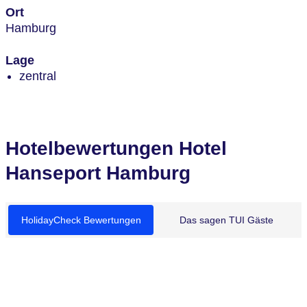
Ort
Hamburg
Lage
zentral
Hotelbewertungen Hotel
Hanseport Hamburg
HolidayCheck Bewertungen
Das sagen TUI Gäste