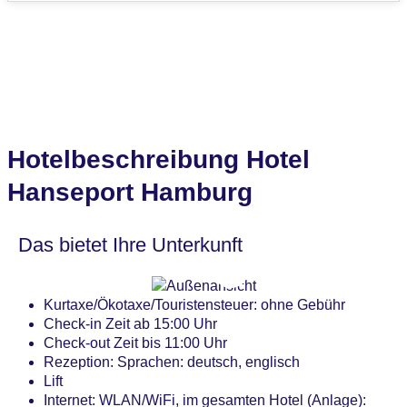
Hotelbeschreibung Hotel
Hanseport Hamburg
Das bietet Ihre Unterkunft
Kurtaxe/Ökotaxe/Touristensteuer: ohne Gebühr
Check-in Zeit ab 15:00 Uhr
Check-out Zeit bis 11:00 Uhr
Rezeption: Sprachen: deutsch, englisch
Lift
Internet: WLAN/WiFi, im gesamten Hotel (Anlage):