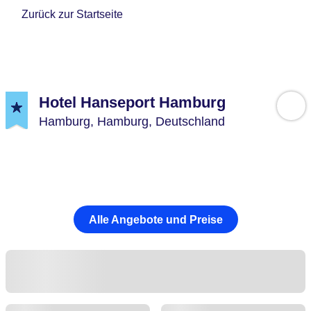
Zurück zur Startseite
Hotel Hanseport Hamburg
Hamburg,
Hamburg,
Deutschland
Alle Angebote und Preise