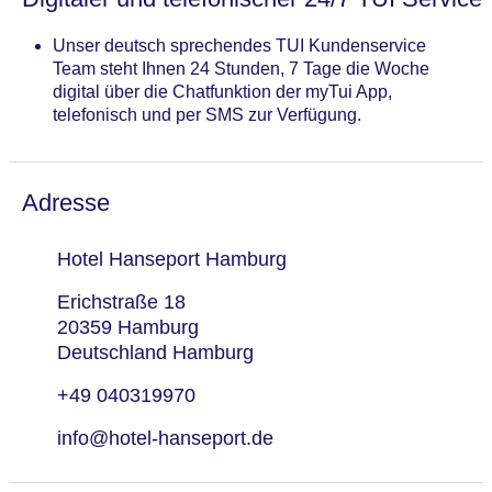
Unser deutsch sprechendes TUI Kundenservice
Team steht Ihnen 24 Stunden, 7 Tage die Woche
digital über die Chatfunktion der myTui App,
telefonisch und per SMS zur Verfügung.
Adresse
Hotel Hanseport Hamburg
Erichstraße 18
20359 Hamburg
Deutschland Hamburg
+49 040319970
info@hotel-hanseport.de