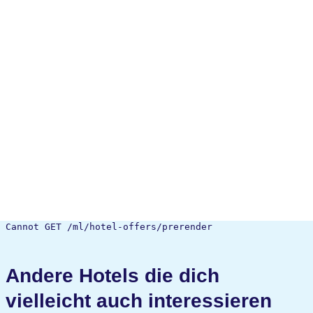
Cannot GET /ml/hotel-offers/prerender
Andere Hotels die dich
vielleicht auch interessieren