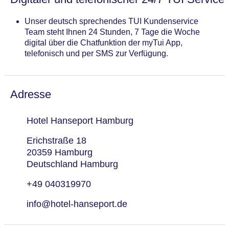
Unser deutsch sprechendes TUI Kundenservice
Team steht Ihnen 24 Stunden, 7 Tage die Woche
digital über die Chatfunktion der myTui App,
telefonisch und per SMS zur Verfügung.
Adresse
Hotel Hanseport Hamburg
Erichstraße 18
20359 Hamburg
Deutschland Hamburg
+49 040319970
info@hotel-hanseport.de