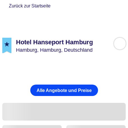
Zurück zur Startseite
Hotel Hanseport Hamburg
Hamburg,
Hamburg,
Deutschland
Alle Angebote und Preise