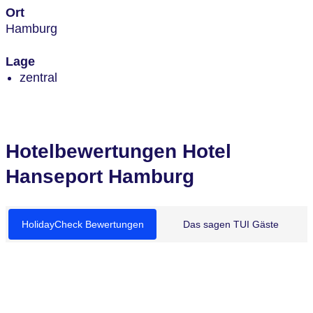
Ort
Hamburg
Lage
zentral
Hotelbewertungen Hotel
Hanseport Hamburg
HolidayCheck Bewertungen
Das sagen TUI Gäste