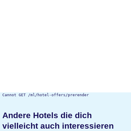
Cannot GET /ml/hotel-offers/prerender
Andere Hotels die dich
vielleicht auch interessieren