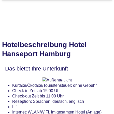
Hotelbeschreibung Hotel
Hanseport Hamburg
Das bietet Ihre Unterkunft
Kurtaxe/Ökotaxe/Touristensteuer: ohne Gebühr
Check-in Zeit ab 15:00 Uhr
Check-out Zeit bis 11:00 Uhr
Rezeption: Sprachen: deutsch, englisch
Lift
Internet: WLAN/WiFi, im gesamten Hotel (Anlage):