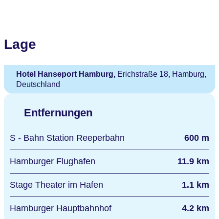
Lage
Hotel Hanseport Hamburg,
Erichstraße 18, Hamburg,
Deutschland
Entfernungen
S - Bahn Station Reeperbahn
600 m
Hamburger Flughafen
11.9 km
Stage Theater im Hafen
1.1 km
Hamburger Hauptbahnhof
4.2 km