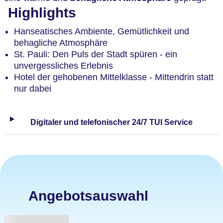
Highlights
Hanseatisches Ambiente, Gemütlichkeit und
behagliche Atmosphäre
St. Pauli: Den Puls der Stadt spüren - ein
unvergessliches Erlebnis
Hotel der gehobenen Mittelklasse - Mittendrin statt
nur dabei
Digitaler und telefonischer 24/7 TUI Service
Angebotsauswahl