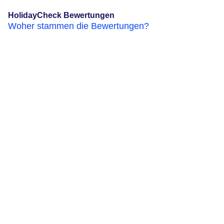
HolidayCheck Bewertungen
Woher stammen die Bewertungen?