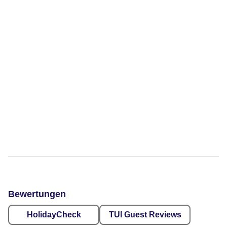
Bewertungen
HolidayCheck
TUI Guest Reviews