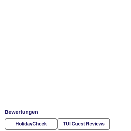
Bewertungen
HolidayCheck
TUI Guest Reviews