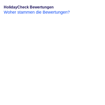
HolidayCheck Bewertungen
Woher stammen die Bewertungen?