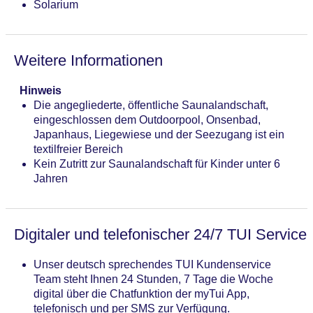
Solarium
Weitere Informationen
Hinweis
Die angegliederte, öffentliche Saunalandschaft,
eingeschlossen dem Outdoorpool, Onsenbad,
Japanhaus, Liegewiese und der Seezugang ist ein
textilfreier Bereich
Kein Zutritt zur Saunalandschaft für Kinder unter 6
Jahren
Digitaler und telefonischer 24/7 TUI Service
Unser deutsch sprechendes TUI Kundenservice
Team steht Ihnen 24 Stunden, 7 Tage die Woche
digital über die Chatfunktion der myTui App,
telefonisch und per SMS zur Verfügung.