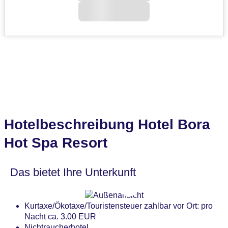
Hotelbeschreibung Hotel Bora
Hot Spa Resort
Das bietet Ihre Unterkunft
Kurtaxe/Ökotaxe/Touristensteuer zahlbar vor Ort: pro
Nacht ca. 3.00 EUR
Nichtraucherhotel