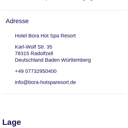
Adresse
Hotel Bora Hot Spa Resort
Karl-Wolf Str. 35
78315 Radolfzell
Deutschland Baden Württemberg
+49 07732950400
info@bora-hotsparesort.de
Lage