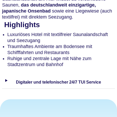
Saunen,
das deutschlandweit einzigartige,
japanische Onsenbad
sowie eine Liegewiese (auch
textilfrei) mit direktem Seezugang.
Highlights
Luxuriöses Hotel mit textilfreier Saunalandschaft
und Seezugang
Traumhaftes Ambiente am Bodensee mit
Schifffahrten und Restaurants
Ruhige und zentrale Lage mit Nähe zum
Stadtzentrum und Bahnhof
Digitaler und telefonischer 24/7 TUI Service