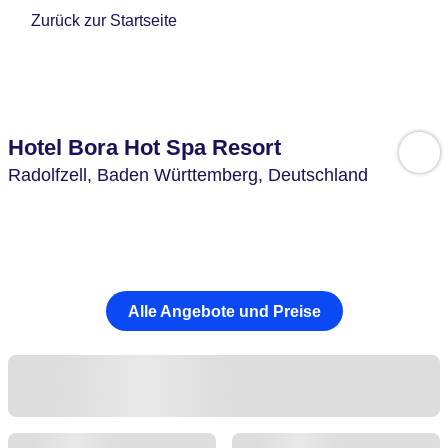
Zurück zur Startseite
Hotel Bora Hot Spa Resort
Radolfzell,
Baden Württemberg,
Deutschland
Alle Angebote und Preise