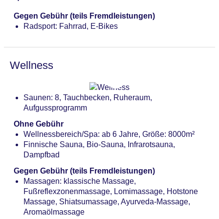
Gegen Gebühr (teils Fremdleistungen)
Radsport: Fahrrad, E-Bikes
Wellness
Saunen: 8, Tauchbecken, Ruheraum,
Aufgussprogramm
Ohne Gebühr
Wellnessbereich/Spa: ab 6 Jahre, Größe: 8000m²
Finnische Sauna, Bio-Sauna, Infrarotsauna,
Dampfbad
Gegen Gebühr (teils Fremdleistungen)
Massagen: klassische Massage,
Fußreflexzonenmassage, Lomimassage, Hotstone
Massage, Shiatsumassage, Ayurveda-Massage,
Aromaölmassage