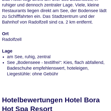
ruhiger und dennoch zentraler Lage. Viele, kleine
Restaurants liegen direkt am See, der Bodensee lädt
zu Schifffahrten ein. Das Stadtzentrum und der
Bahnhof von Radolfzell sind ca. 2 km entfernt.
Ort
Radolfzell
Lage
am See, ruhig, zentral
See „Bodenseee - textilfrei“: Kies, flach abfallend,
Badeschuhe empfehlenswert, hoteleigen,
Liegestühle: ohne Gebühr
Hotelbewertungen Hotel Bora
Hot Spa Resort