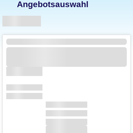
Angebotsauswahl