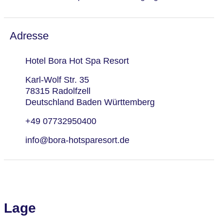
Adresse
Hotel Bora Hot Spa Resort
Karl-Wolf Str. 35
78315 Radolfzell
Deutschland Baden Württemberg
+49 07732950400
info@bora-hotsparesort.de
Lage