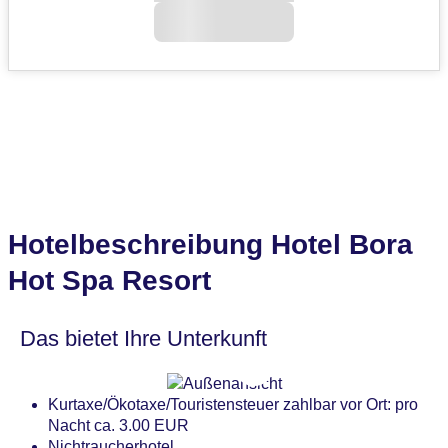
Hotelbeschreibung Hotel Bora
Hot Spa Resort
Das bietet Ihre Unterkunft
Kurtaxe/Ökotaxe/Touristensteuer zahlbar vor Ort: pro
Nacht ca. 3.00 EUR
Nichtraucherhotel