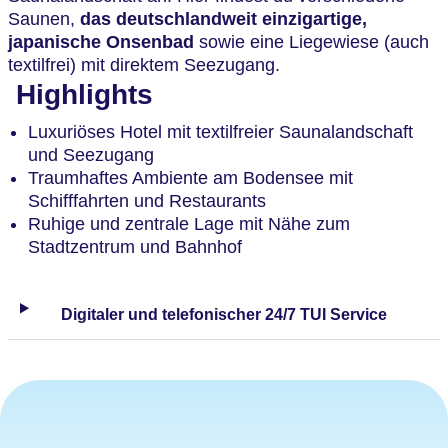
Saunen,
das deutschlandweit einzigartige,
japanische Onsenbad
sowie eine Liegewiese (auch
textilfrei) mit direktem Seezugang.
Highlights
Luxuriöses Hotel mit textilfreier Saunalandschaft
und Seezugang
Traumhaftes Ambiente am Bodensee mit
Schifffahrten und Restaurants
Ruhige und zentrale Lage mit Nähe zum
Stadtzentrum und Bahnhof
Digitaler und telefonischer 24/7 TUI Service