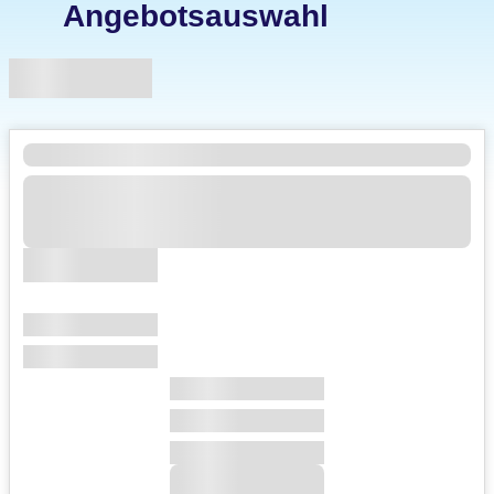
Angebotsauswahl