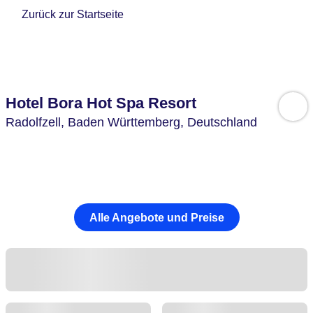
Zurück zur Startseite
Hotel Bora Hot Spa Resort
Radolfzell,
Baden Württemberg,
Deutschland
Alle Angebote und Preise