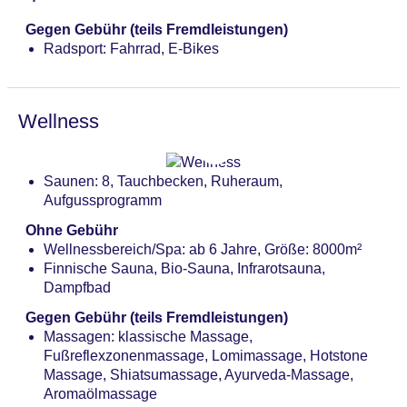
Gegen Gebühr (teils Fremdleistungen)
Radsport: Fahrrad, E-Bikes
Wellness
Saunen: 8, Tauchbecken, Ruheraum,
Aufgussprogramm
Ohne Gebühr
Wellnessbereich/Spa: ab 6 Jahre, Größe: 8000m²
Finnische Sauna, Bio-Sauna, Infrarotsauna,
Dampfbad
Gegen Gebühr (teils Fremdleistungen)
Massagen: klassische Massage,
Fußreflexzonenmassage, Lomimassage, Hotstone
Massage, Shiatsumassage, Ayurveda-Massage,
Aromaölmassage