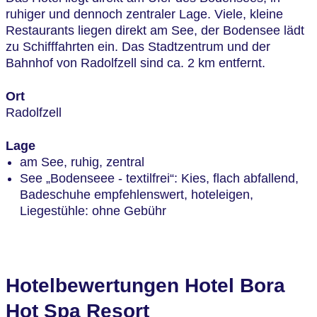
ruhiger und dennoch zentraler Lage. Viele, kleine
Restaurants liegen direkt am See, der Bodensee lädt
zu Schifffahrten ein. Das Stadtzentrum und der
Bahnhof von Radolfzell sind ca. 2 km entfernt.
Ort
Radolfzell
Lage
am See, ruhig, zentral
See „Bodenseee - textilfrei“: Kies, flach abfallend,
Badeschuhe empfehlenswert, hoteleigen,
Liegestühle: ohne Gebühr
Hotelbewertungen Hotel Bora
Hot Spa Resort