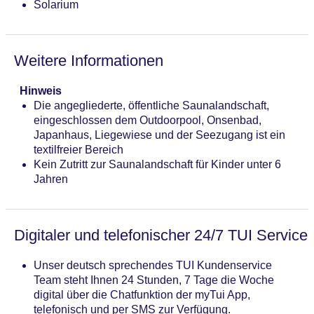
Solarium
Weitere Informationen
Hinweis
Die angegliederte, öffentliche Saunalandschaft,
eingeschlossen dem Outdoorpool, Onsenbad,
Japanhaus, Liegewiese und der Seezugang ist ein
textilfreier Bereich
Kein Zutritt zur Saunalandschaft für Kinder unter 6
Jahren
Digitaler und telefonischer 24/7 TUI Service
Unser deutsch sprechendes TUI Kundenservice
Team steht Ihnen 24 Stunden, 7 Tage die Woche
digital über die Chatfunktion der myTui App,
telefonisch und per SMS zur Verfügung.