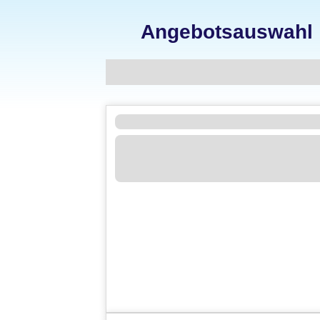
Angebotsauswahl