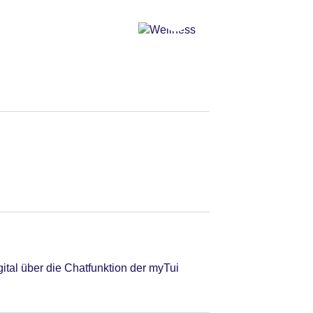
tal über die Chatfunktion der myTui