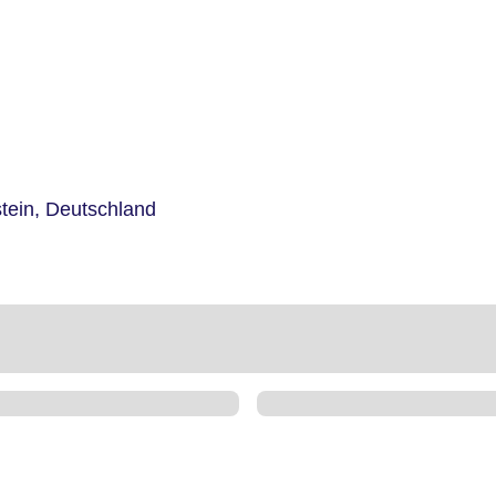
tein,
Deutschland