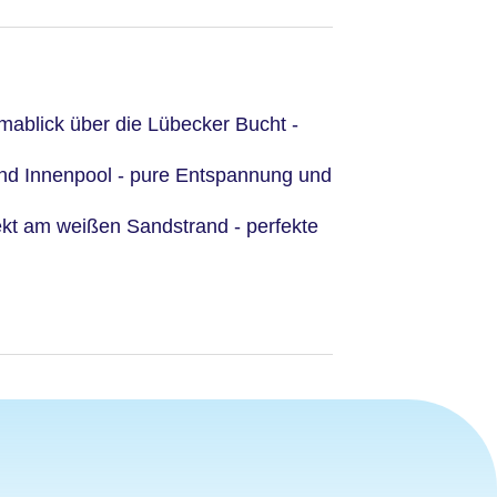
mablick über die Lübecker Bucht -
nd Innenpool - pure Entspannung und
kt am weißen Sandstrand - perfekte