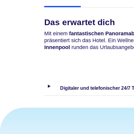
Das erwartet dich
Mit einem
fantastischen Panoramabl
präsentiert sich das Hotel. Ein Well
Innenpool
runden das Urlaubsangebo
Digitaler und telefonischer 24/7 