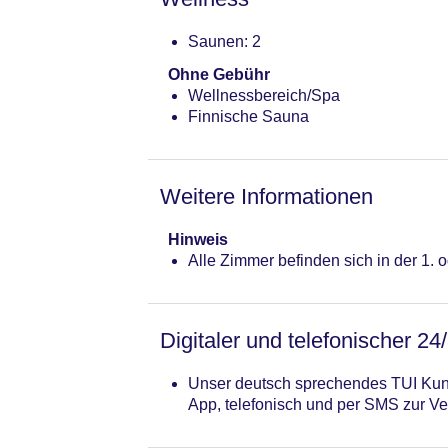
Saunen: 2
Ohne Gebühr
Wellnessbereich/Spa
Finnische Sauna
Weitere Informationen
Hinweis
Alle Zimmer befinden sich in der 1. 
Digitaler und telefonischer 24
Unser deutsch sprechendes TUI Kund
App, telefonisch und per SMS zur Ve