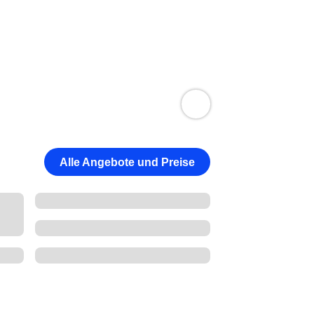
Alle Angebote und Preise