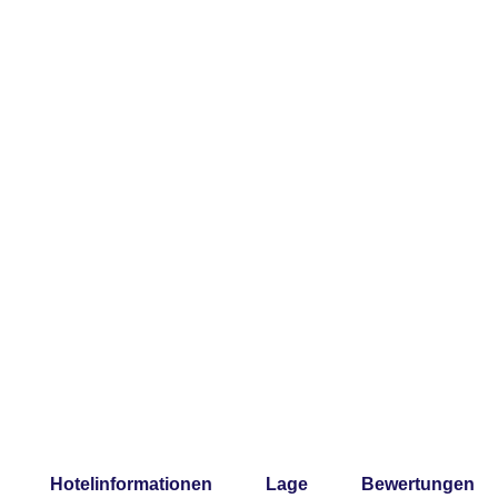
Hotelinformationen
Lage
Bewertungen