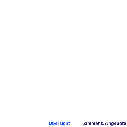
Übersicht
Zimmer & Angebote