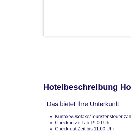
Hotelbeschreibung Ho
Das bietet Ihre Unterkunft
Kurtaxe/Ökotaxe/Touristensteuer zah
Check-in Zeit ab 15:00 Uhr
Check-out Zeit bis 11:00 Uhr