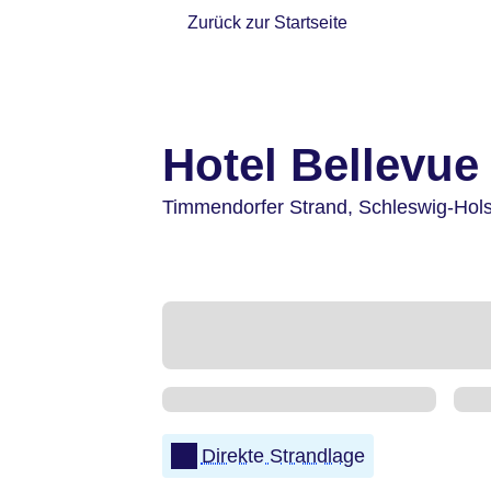
Zurück zur Startseite
Hotel Bellevue
Timmendorfer Strand,
Schleswig-Hols
Direkte Strandlage