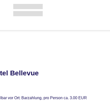
tel Bellevue
lbar vor Ort: Barzahlung, pro Person ca. 3.00 EUR