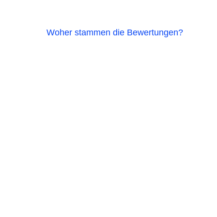
Woher stammen die Bewertungen?