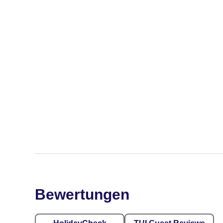
Bewertungen