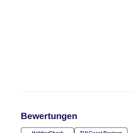
Bewertungen