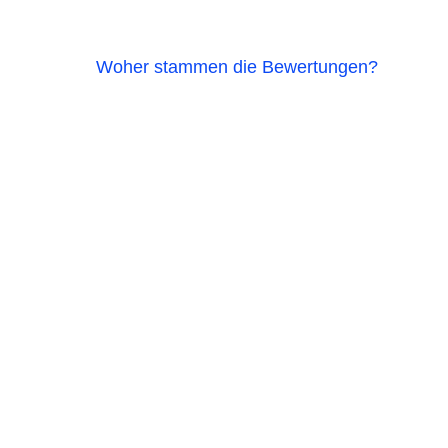
Woher stammen die Bewertungen?