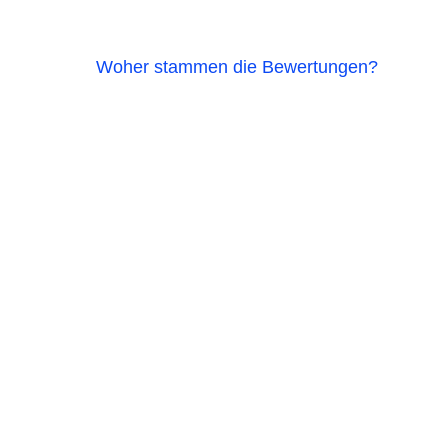
Woher stammen die Bewertungen?