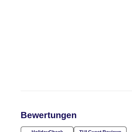
Bewertungen