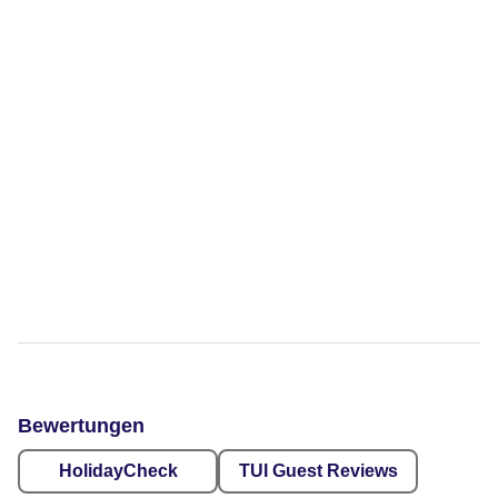
Bewertungen
HolidayCheck
TUI Guest Reviews