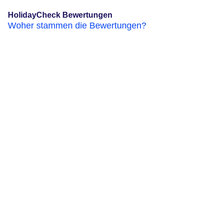
HolidayCheck Bewertungen
Woher stammen die Bewertungen?