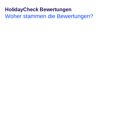
HolidayCheck Bewertungen
Woher stammen die Bewertungen?