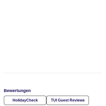
Bewertungen
HolidayCheck
TUI Guest Reviews