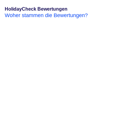
HolidayCheck Bewertungen
Woher stammen die Bewertungen?