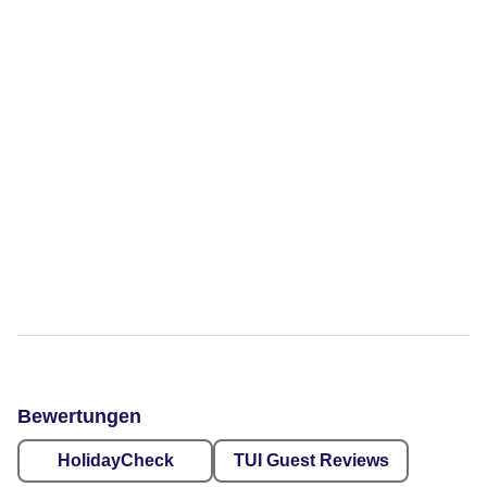
Bewertungen
HolidayCheck
TUI Guest Reviews