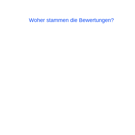
Woher stammen die Bewertungen?