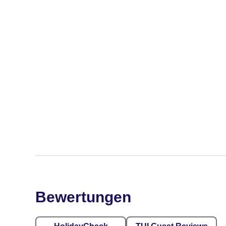
Bewertungen