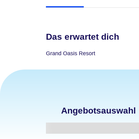
Das erwartet dich
Grand Oasis Resort
Angebotsauswahl