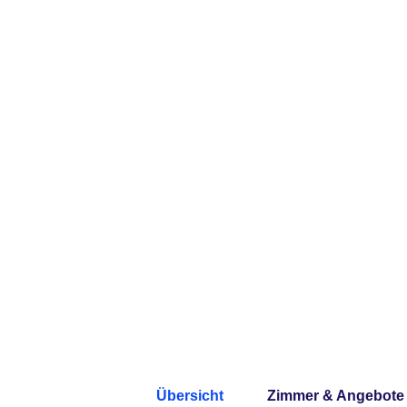
Übersicht
Zimmer & Angebote