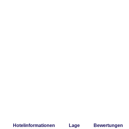
Hotelinformationen
Lage
Bewertungen