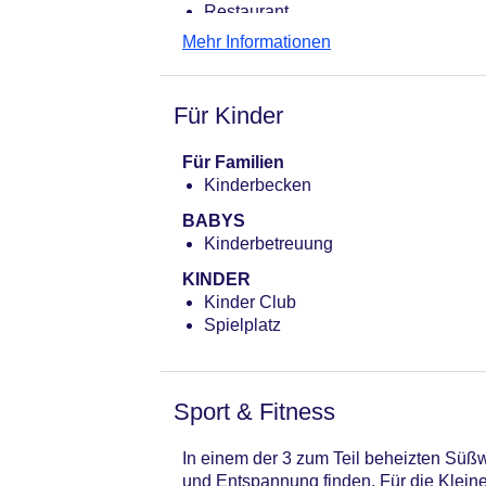
Restaurant
Mehr Informationen
Für Kinder
Für Familien
Kinderbecken
BABYS
Kinderbetreuung
KINDER
Kinder Club
Spielplatz
Sport & Fitness
In einem der 3 zum Teil beheizten Sü
und Entspannung finden. Für die Kleine