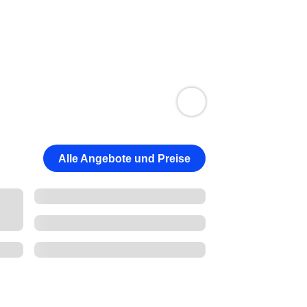
Alle Angebote und Preise