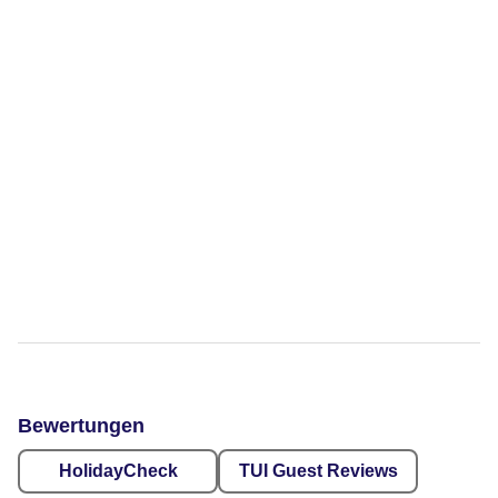
Bewertungen
HolidayCheck
TUI Guest Reviews