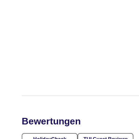
Bewertungen