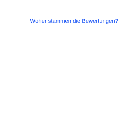
Woher stammen die Bewertungen?