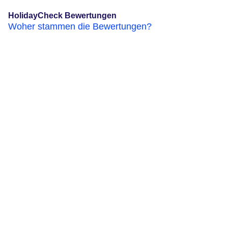
HolidayCheck Bewertungen
Woher stammen die Bewertungen?