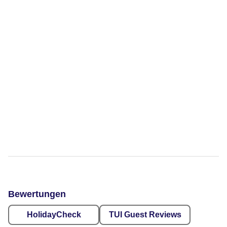
Bewertungen
HolidayCheck
TUI Guest Reviews