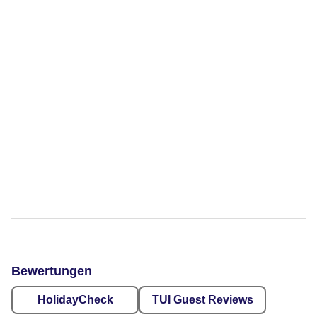
Bewertungen
HolidayCheck
TUI Guest Reviews