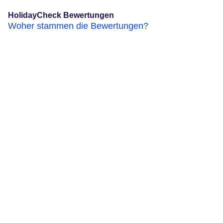
HolidayCheck Bewertungen
Woher stammen die Bewertungen?