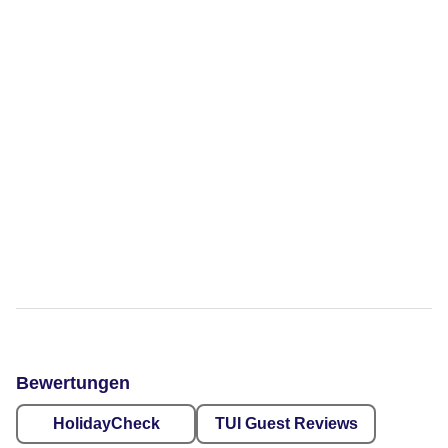
Bewertungen
HolidayCheck
TUI Guest Reviews