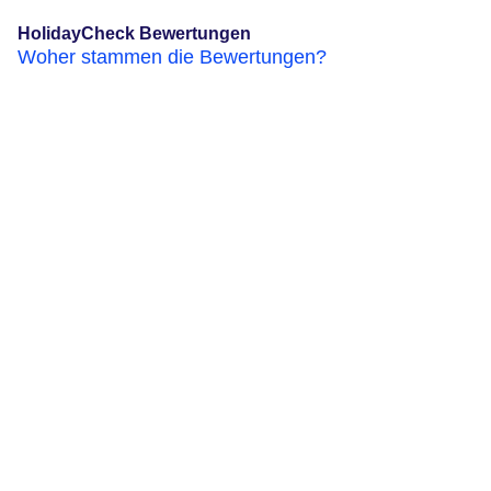
HolidayCheck Bewertungen
Woher stammen die Bewertungen?