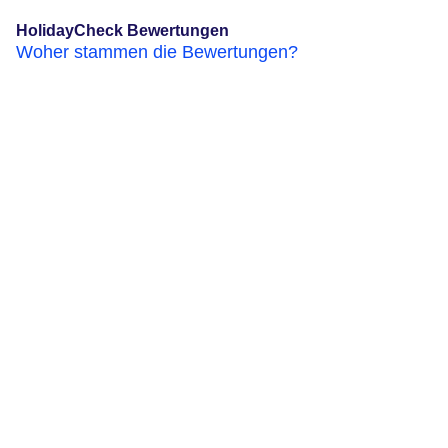
HolidayCheck Bewertungen
Woher stammen die Bewertungen?