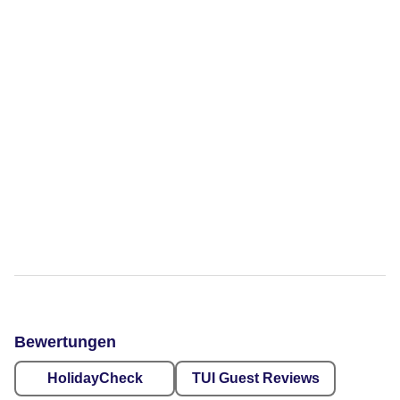
Bewertungen
HolidayCheck
TUI Guest Reviews