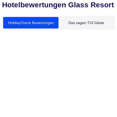
Hotelbewertungen Glass Resort
HolidayCheck Bewertungen
Das sagen TUI Gäste