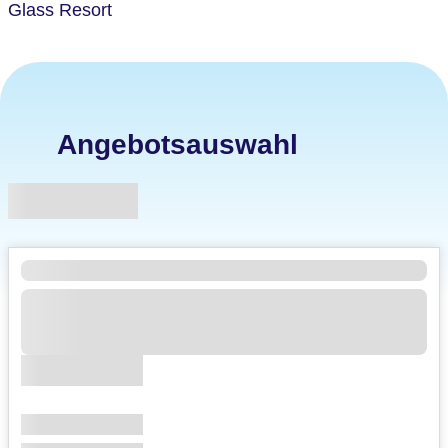
Glass Resort
Angebotsauswahl