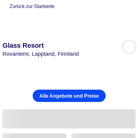
Zurück zur Startseite
Glass Resort
Rovaniemi,
Lappland,
Finnland
Alle Angebote und Preise