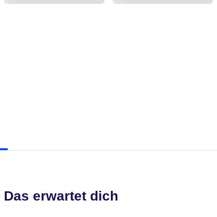
Das erwartet dich