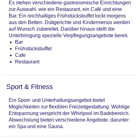
Es stehen verschiedene gastronomische Einrichtungen
zur Auswahl, wie ein Restaurant, ein Café und eine
Bar. Ein reichhaltiges Frühstücksbuffet lockt morgens
aus den Betten. Diätgerichte und Kindermenüs werden
auf Wunsch zubereitet. Darüber hinaus stellt die
Unterbringung spezielle Verpflegungsangebote bereit.
Bar
Frühstücksbuffet
Cafe
Restaurant
Sport & Fitness
Ein Sport- und Unterhaltungsangebot bietet
Möglichkeiten zur flexiblen Freizeitgestaltung. Wohlige
Entspannung verspricht der Whirlpool im Badebereich.
Abwechslung bieten verschiedene Angebote, darunter
ein Spa und eine Sauna.