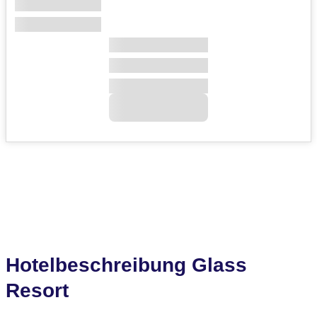
Hotelbeschreibung Glass
Resort