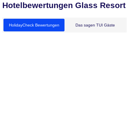
Hotelbewertungen Glass Resort
HolidayCheck Bewertungen
Das sagen TUI Gäste