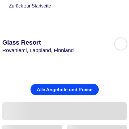
Zurück zur Startseite
Glass Resort
Rovaniemi,
Lappland,
Finnland
Alle Angebote und Preise