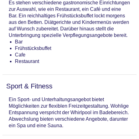
Es stehen verschiedene gastronomische Einrichtungen
zur Auswahl, wie ein Restaurant, ein Café und eine
Bar. Ein reichhaltiges Frühstücksbuffet lockt morgens
aus den Betten. Diätgerichte und Kindermenüs werden
auf Wunsch zubereitet. Darüber hinaus stellt die
Unterbringung spezielle Verpflegungsangebote bereit.
Bar
Frühstücksbuffet
Cafe
Restaurant
Sport & Fitness
Ein Sport- und Unterhaltungsangebot bietet
Möglichkeiten zur flexiblen Freizeitgestaltung. Wohlige
Entspannung verspricht der Whirlpool im Badebereich.
Abwechslung bieten verschiedene Angebote, darunter
ein Spa und eine Sauna.