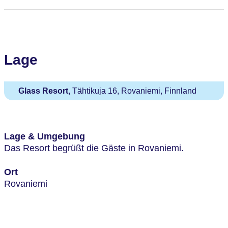
Lage
Glass Resort,
Tähtikuja 16, Rovaniemi, Finnland
Lage & Umgebung
Das Resort begrüßt die Gäste in Rovaniemi.
Ort
Rovaniemi