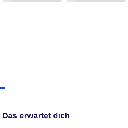
Das erwartet dich