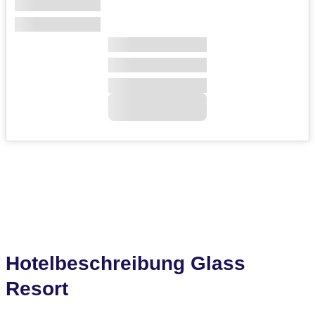
Hotelbeschreibung Glass
Resort