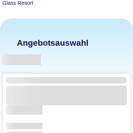
Glass Resort
Angebotsauswahl