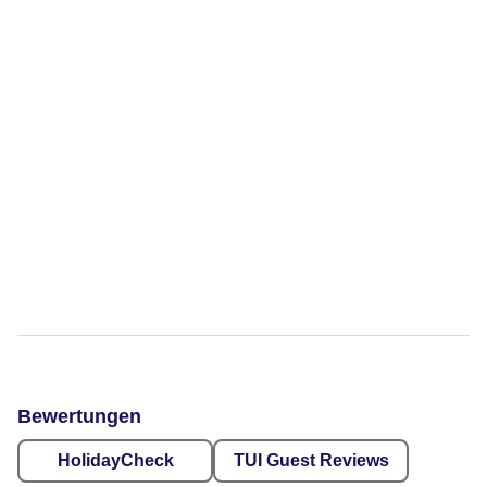
Bewertungen
HolidayCheck
TUI Guest Reviews