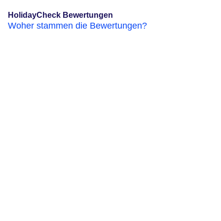
HolidayCheck Bewertungen
Woher stammen die Bewertungen?