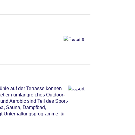
ühle auf der Terrasse können
et ein umfangreiches Outdoor-
und Aerobic sind Teil des Sport-
Spa, Sauna, Dampfbad,
t Unterhaltungsprogramme für