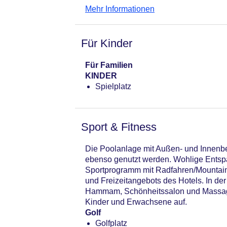
Mehr Informationen
Für Kinder
Für Familien
KINDER
Spielplatz
Sport & Fitness
Die Poolanlage mit Außen- und Innenbe
ebenso genutzt werden. Wohlige Entspa
Sportprogramm mit Radfahren/Mountainbi
und Freizeitangebots des Hotels. In 
Hammam, Schönheitssalon und Massage
Kinder und Erwachsene auf.
Golf
Golfplatz