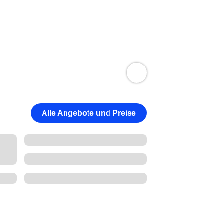
Alle Angebote und Preise