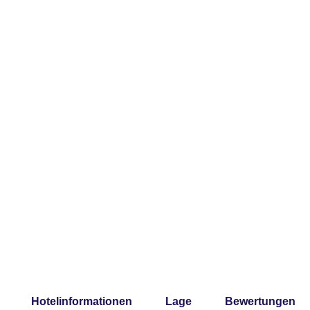
Hotelinformationen
Lage
Bewertungen