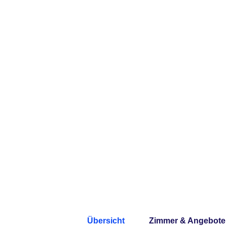
Übersicht
Zimmer & Angebote