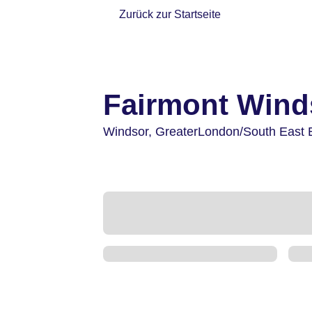
Zurück zur Startseite
Fairmont Wind
Windsor,
GreaterLondon/South East 