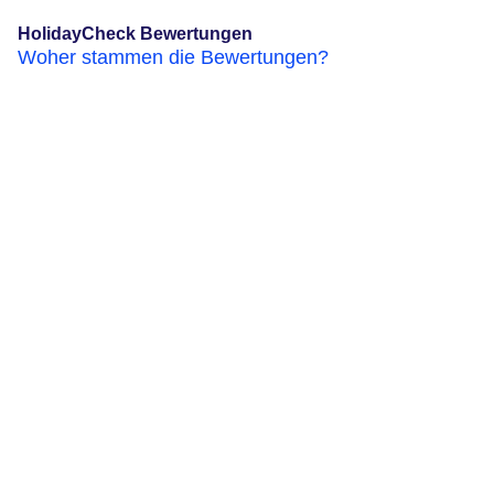
HolidayCheck Bewertungen
Woher stammen die Bewertungen?