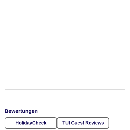
Bewertungen
HolidayCheck
TUI Guest Reviews