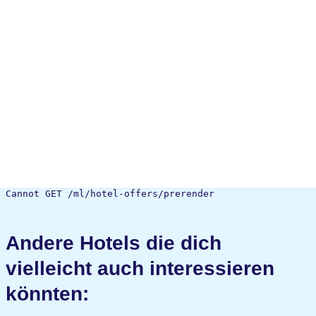
Cannot GET /ml/hotel-offers/prerender
Andere Hotels die dich
vielleicht auch interessieren
könnten: