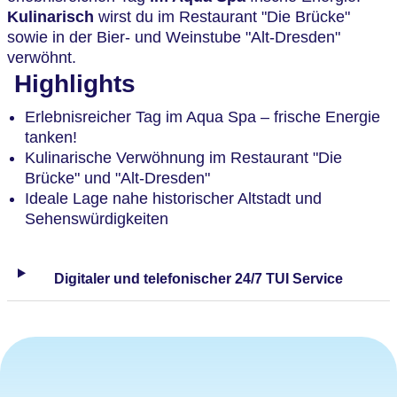
Kulinarisch
wirst du im Restaurant "Die Brücke"
sowie in der Bier- und Weinstube "Alt-Dresden"
verwöhnt.
Highlights
Erlebnisreicher Tag im Aqua Spa – frische Energie
tanken!
Kulinarische Verwöhnung im Restaurant "Die
Brücke" und "Alt-Dresden"
Ideale Lage nahe historischer Altstadt und
Sehenswürdigkeiten
Digitaler und telefonischer 24/7 TUI Service