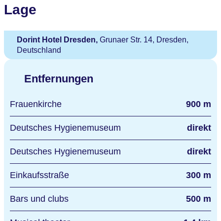
Lage
Dorint Hotel Dresden,
Grunaer Str. 14, Dresden,
Deutschland
Entfernungen
Frauenkirche
900 m
Deutsches Hygienemuseum
direkt
Deutsches Hygienemuseum
direkt
Einkaufsstraße
300 m
Bars und clubs
500 m