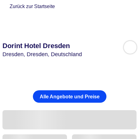
Zurück zur Startseite
Dorint Hotel Dresden
Dresden,
Dresden,
Deutschland
Alle Angebote und Preise