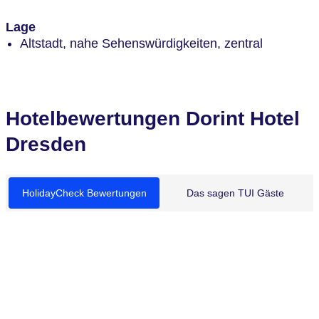
Lage
Altstadt, nahe Sehenswürdigkeiten, zentral
Hotelbewertungen Dorint Hotel
Dresden
HolidayCheck Bewertungen
Das sagen TUI Gäste