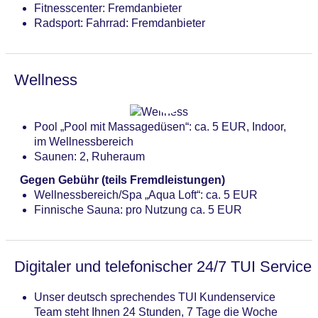
Fitnesscenter: Fremdanbieter
Radsport: Fahrrad: Fremdanbieter
Wellness
Pool „Pool mit Massagedüsen“: ca. 5 EUR, Indoor,
im Wellnessbereich
Saunen: 2, Ruheraum
Gegen Gebühr (teils Fremdleistungen)
Wellnessbereich/Spa „Aqua Loft“: ca. 5 EUR
Finnische Sauna: pro Nutzung ca. 5 EUR
Digitaler und telefonischer 24/7 TUI Service
Unser deutsch sprechendes TUI Kundenservice
Team steht Ihnen 24 Stunden, 7 Tage die Woche