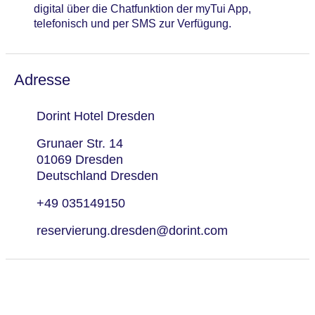
digital über die Chatfunktion der myTui App,
telefonisch und per SMS zur Verfügung.
Adresse
Dorint Hotel Dresden
Grunaer Str. 14
01069 Dresden
Deutschland Dresden
+49 035149150
reservierung.dresden@dorint.com