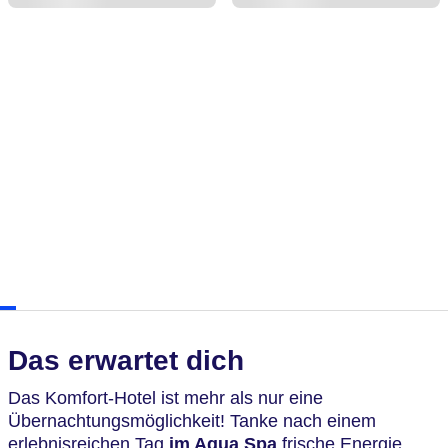
Das erwartet dich
Das Komfort-Hotel ist mehr als nur eine
Übernachtungsmöglichkeit! Tanke nach einem
erlebnisreichen Tag
im Aqua Spa
frische Energie.