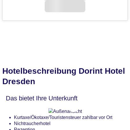
Hotelbeschreibung Dorint Hotel
Dresden
Das bietet Ihre Unterkunft
Kurtaxe/Ökotaxe/Touristensteuer zahlbar vor Ort
Nichtraucherhotel
Rezeption