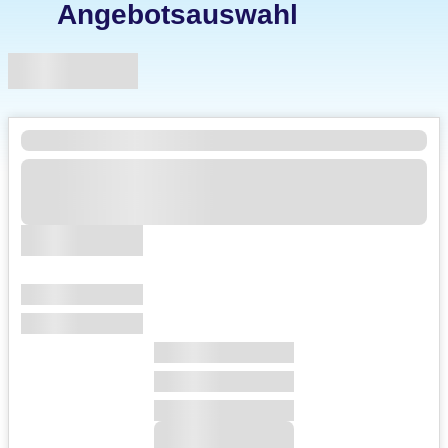
Angebotsauswahl