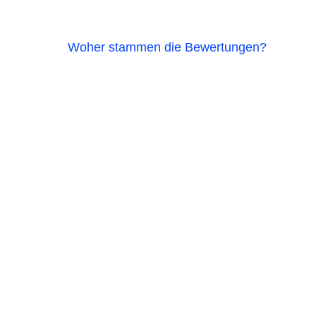
Woher stammen die Bewertungen?