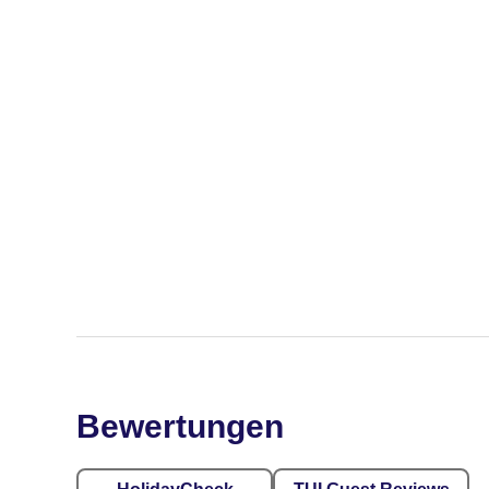
Bewertungen