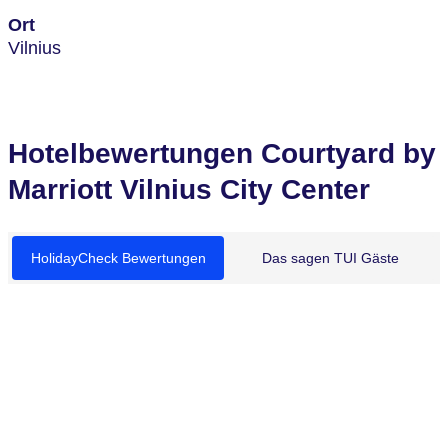
Ort
Vilnius
Hotelbewertungen Courtyard by
Marriott Vilnius City Center
HolidayCheck Bewertungen
Das sagen TUI Gäste