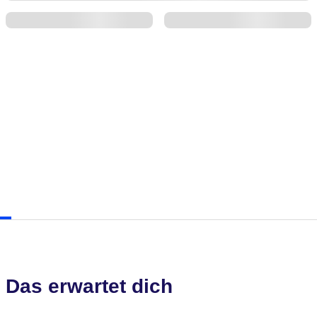
Das erwartet dich