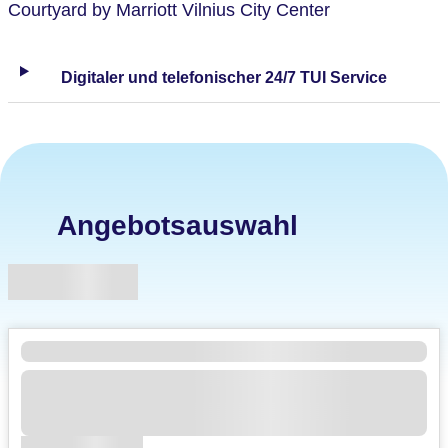
Courtyard by Marriott Vilnius City Center
Digitaler und telefonischer 24/7 TUI Service
Angebotsauswahl