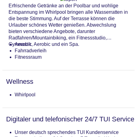
Erfrischende Getränke an der Poolbar und wohlige
Entspannung im Whirlpool bringen alle Wasserratten in
die beste Stimmung. Auf der Terrasse können die
Urlauber schönes Wetter genießen. Abwechslung
bieten verschiedene Angebote, darunter
Radfahren/Mountainbiking, ein Fitnessstudio,
Gymnastik, Aerobic und ein Spa.
Aerobic
Fahrradverleih
Fitnessraum
Wellness
Whirlpool
Digitaler und telefonischer 24/7 TUI Service
Unser deutsch sprechendes TUI Kundenservice