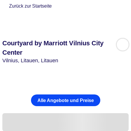
Zurück zur Startseite
Courtyard by Marriott Vilnius City
Center
Vilnius,
Litauen,
Litauen
Alle Angebote und Preise