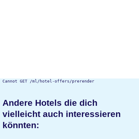
Cannot GET /ml/hotel-offers/prerender
Andere Hotels die dich
vielleicht auch interessieren
könnten: