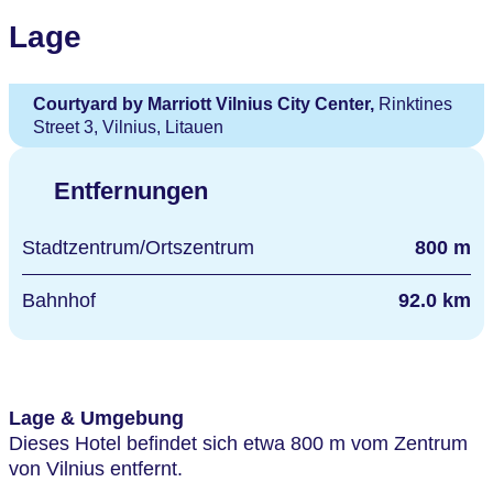
Lage
Courtyard by Marriott Vilnius City Center,
Rinktines
Street 3, Vilnius, Litauen
Entfernungen
Stadtzentrum/Ortszentrum
800 m
Bahnhof
92.0 km
Lage & Umgebung
Dieses Hotel befindet sich etwa 800 m vom Zentrum
von Vilnius entfernt.