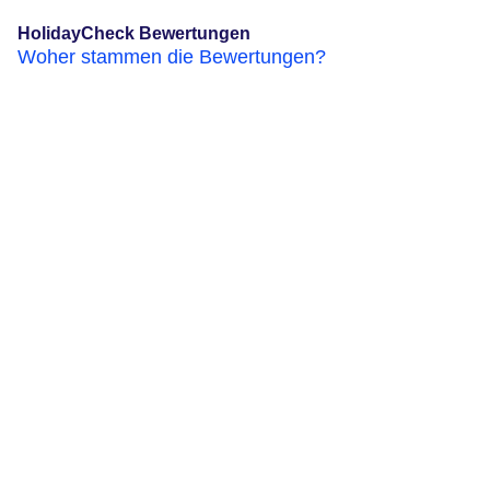
HolidayCheck Bewertungen
Woher stammen die Bewertungen?