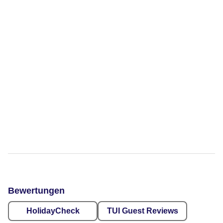
Bewertungen
HolidayCheck
TUI Guest Reviews