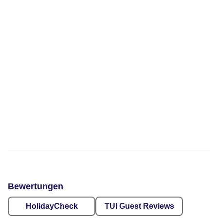
Bewertungen
HolidayCheck
TUI Guest Reviews