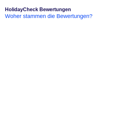
HolidayCheck Bewertungen
Woher stammen die Bewertungen?