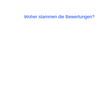
Woher stammen die Bewertungen?