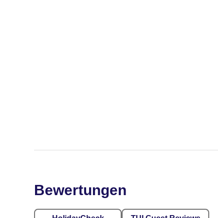
Bewertungen