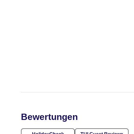
Bewertungen