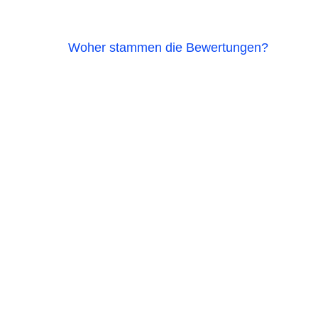
Woher stammen die Bewertungen?