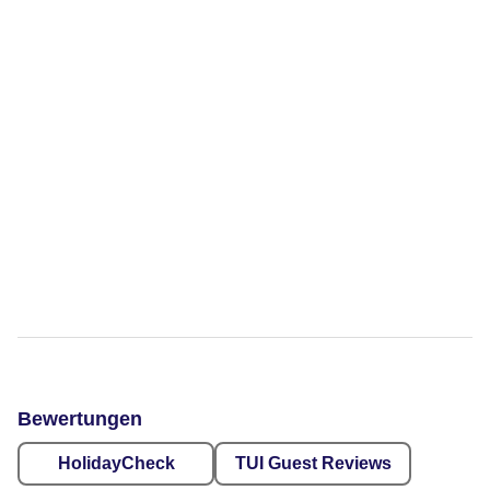
Bewertungen
HolidayCheck
TUI Guest Reviews