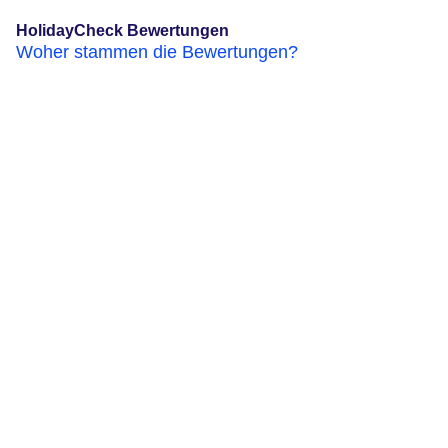
HolidayCheck Bewertungen
Woher stammen die Bewertungen?