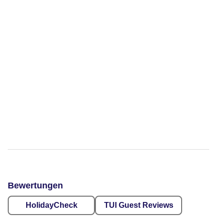
Bewertungen
HolidayCheck
TUI Guest Reviews