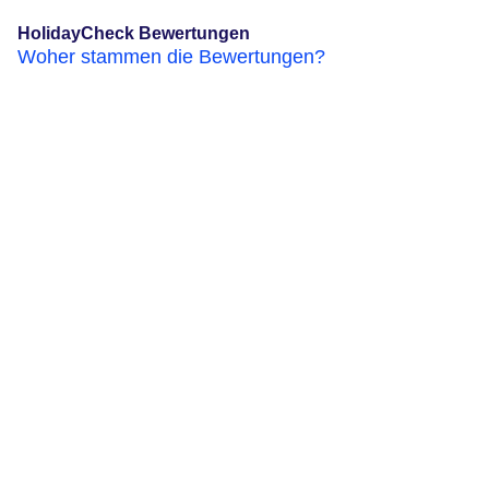
HolidayCheck Bewertungen
Woher stammen die Bewertungen?