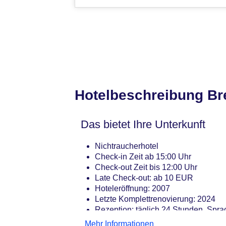
Hotelbeschreibung Br
Das bietet Ihre Unterkunft
Nichtraucherhotel
Check-in Zeit ab 15:00 Uhr
Check-out Zeit bis 12:00 Uhr
Late Check-out: ab 10 EUR
Hoteleröffnung: 2007
Letzte Komplettrenovierung: 2024
Rezeption: täglich 24 Stunden, Spra
Lift
Mehr Informationen