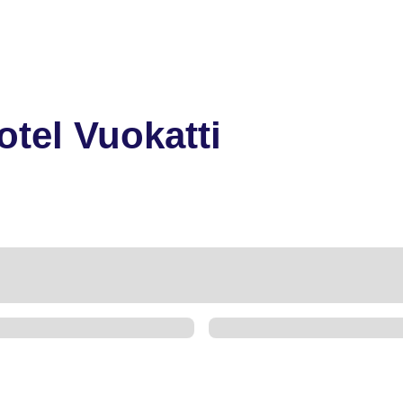
tel Vuokatti