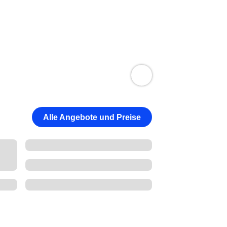
Alle Angebote und Preise