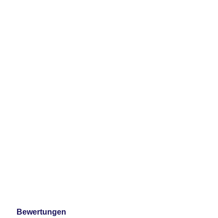
Bewertungen