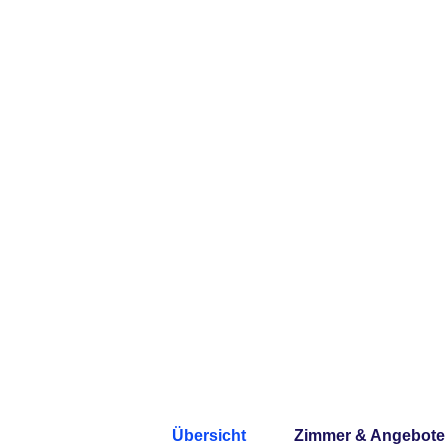
Übersicht
Zimmer & Angebote