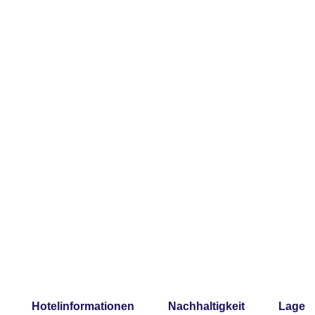
Hotelinformationen
Nachhaltigkeit
Lage