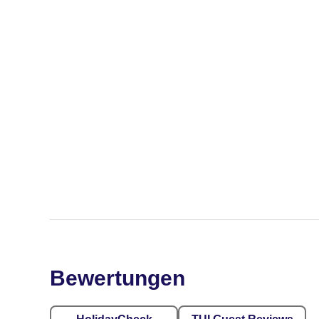
Bewertungen