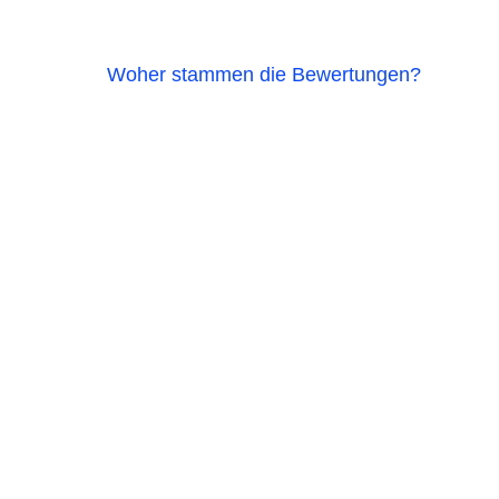
Woher stammen die Bewertungen?