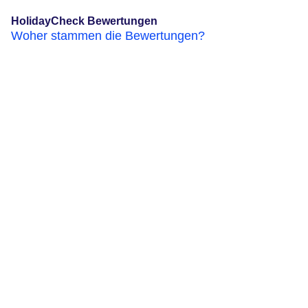
HolidayCheck Bewertungen
Woher stammen die Bewertungen?