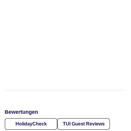
Bewertungen
HolidayCheck
TUI Guest Reviews