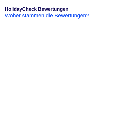
HolidayCheck Bewertungen
Woher stammen die Bewertungen?