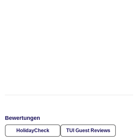
Bewertungen
HolidayCheck
TUI Guest Reviews