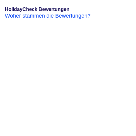
HolidayCheck Bewertungen
Woher stammen die Bewertungen?