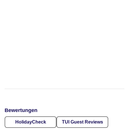
Bewertungen
HolidayCheck
TUI Guest Reviews