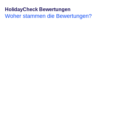
HolidayCheck Bewertungen
Woher stammen die Bewertungen?