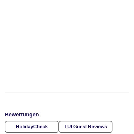
Bewertungen
HolidayCheck
TUI Guest Reviews