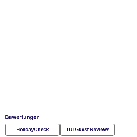
Bewertungen
HolidayCheck
TUI Guest Reviews