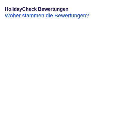
HolidayCheck Bewertungen
Woher stammen die Bewertungen?