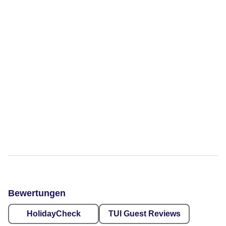
Bewertungen
HolidayCheck
TUI Guest Reviews