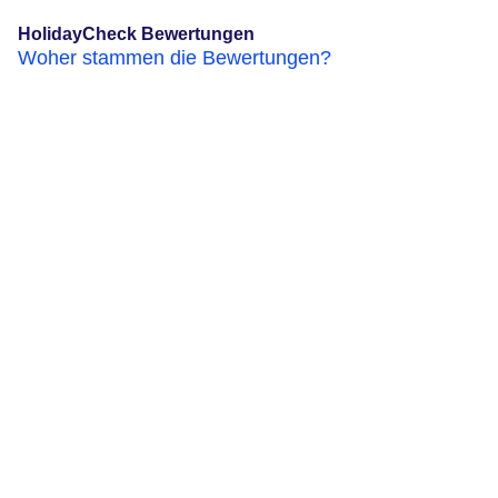
HolidayCheck Bewertungen
Woher stammen die Bewertungen?