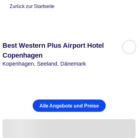
Zurück zur Startseite
Best Western Plus Airport Hotel
Copenhagen
Kopenhagen,
Seeland,
Dänemark
Alle Angebote und Preise