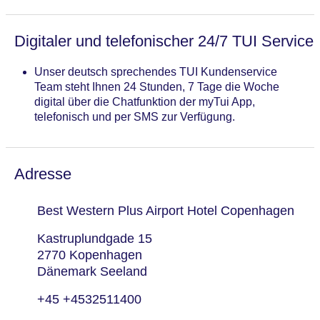
Digitaler und telefonischer 24/7 TUI Service
Unser deutsch sprechendes TUI Kundenservice
Team steht Ihnen 24 Stunden, 7 Tage die Woche
digital über die Chatfunktion der myTui App,
telefonisch und per SMS zur Verfügung.
Adresse
Best Western Plus Airport Hotel Copenhagen
Kastruplundgade 15
2770 Kopenhagen
Dänemark Seeland
+45 +4532511400