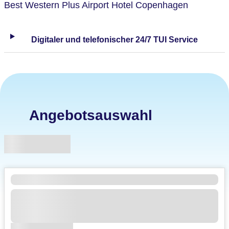
Best Western Plus Airport Hotel Copenhagen
Digitaler und telefonischer 24/7 TUI Service
Angebotsauswahl