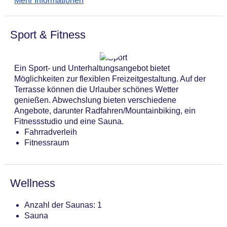
Mehr Informationen
Sport & Fitness
Ein Sport- und Unterhaltungsangebot bietet
Möglichkeiten zur flexiblen Freizeitgestaltung. Auf der
Terrasse können die Urlauber schönes Wetter
genießen. Abwechslung bieten verschiedene
Angebote, darunter Radfahren/Mountainbiking, ein
Fitnessstudio und eine Sauna.
Fahrradverleih
Fitnessraum
Wellness
Anzahl der Saunas: 1
Sauna