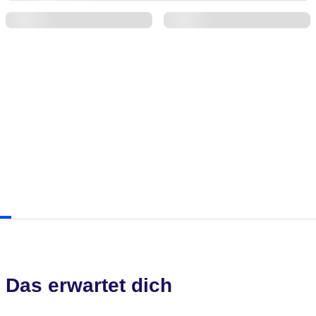
Das erwartet dich