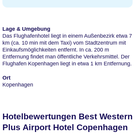
Lage & Umgebung
Das Flughafenhotel liegt in einem Außenbezirk etwa 7
km (ca. 10 min mit dem Taxi) vom Stadtzentrum mit
Einkaufsmöglichkeiten entfernt. In ca. 200 m
Entfernung findet man öffentliche Verkehrsmittel. Der
Flughafen Kopenhagen liegt in etwa 1 km Entfernung.
Ort
Kopenhagen
Hotelbewertungen Best Western
Plus Airport Hotel Copenhagen